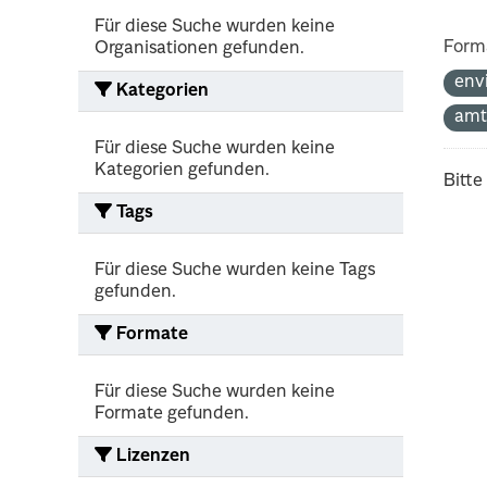
Für diese Suche wurden keine
Form
Organisationen gefunden.
env
Kategorien
amt
Für diese Suche wurden keine
Kategorien gefunden.
Bitte
Tags
Für diese Suche wurden keine Tags
gefunden.
Formate
Für diese Suche wurden keine
Formate gefunden.
Lizenzen