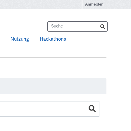
Anmelden
Nutzung
Hackathons