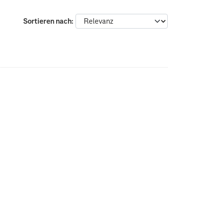
Sortieren nach