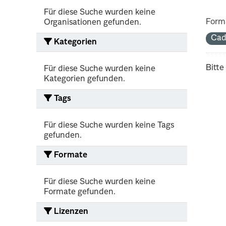
Für diese Suche wurden keine
Form
Organisationen gefunden.
Cad
Kategorien
Bitte
Für diese Suche wurden keine
Kategorien gefunden.
Tags
Für diese Suche wurden keine Tags
gefunden.
Formate
Für diese Suche wurden keine
Formate gefunden.
Lizenzen