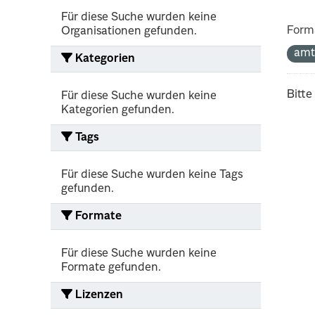
Für diese Suche wurden keine
Form
Organisationen gefunden.
amt
Kategorien
Bitte
Für diese Suche wurden keine
Kategorien gefunden.
Tags
Für diese Suche wurden keine Tags
gefunden.
Formate
Für diese Suche wurden keine
Formate gefunden.
Lizenzen