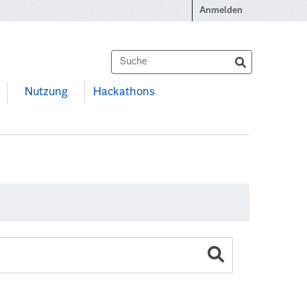
Anmelden
Nutzung
Hackathons