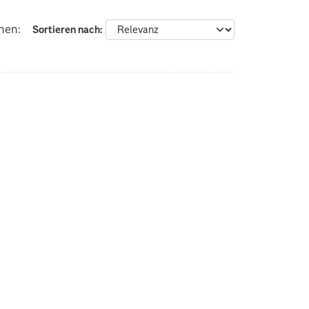
nen:
Sortieren nach