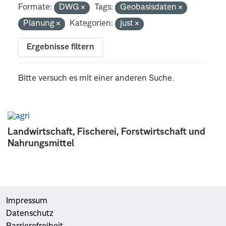
Formate:
DWG
Tags:
Geobasisdaten
Planung
Kategorien:
just
Ergebnisse filtern
Bitte versuch es mit einer anderen Suche.
Landwirtschaft, Fischerei, Forstwirtschaft und
Nahrungsmittel
Impressum
Datenschutz