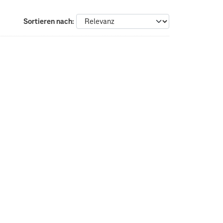
Sortieren nach