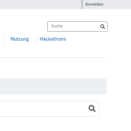
Anmelden
Nutzung
Hackathons