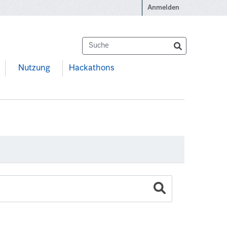
Anmelden
Nutzung
Hackathons