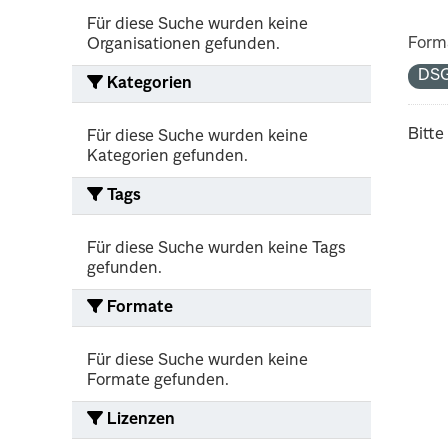
Für diese Suche wurden keine
Form
Organisationen gefunden.
DS
Kategorien
Bitte
Für diese Suche wurden keine
Kategorien gefunden.
Tags
Für diese Suche wurden keine Tags
gefunden.
Formate
Für diese Suche wurden keine
Formate gefunden.
Lizenzen