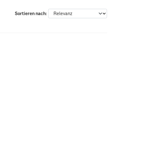
Sortieren nach