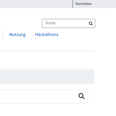
Anmelden
Nutzung
Hackathons