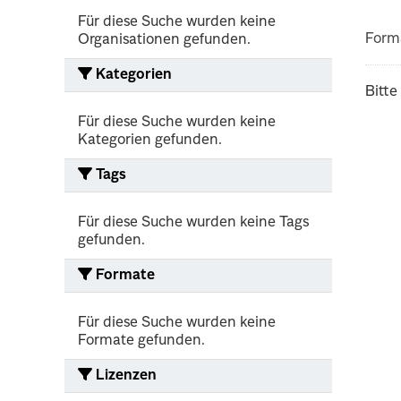
Für diese Suche wurden keine
Form
Organisationen gefunden.
Kategorien
Bitte
Für diese Suche wurden keine
Kategorien gefunden.
Tags
Für diese Suche wurden keine Tags
gefunden.
Formate
Für diese Suche wurden keine
Formate gefunden.
Lizenzen