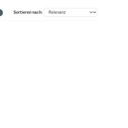
Sortieren nach