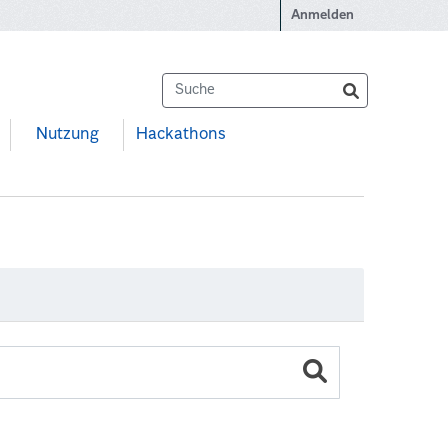
Anmelden
Nutzung
Hackathons