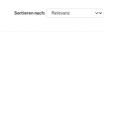
Sortieren nach