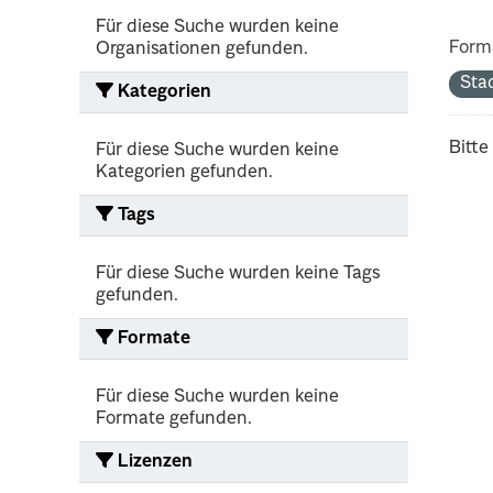
Für diese Suche wurden keine
Form
Organisationen gefunden.
Sta
Kategorien
Bitte
Für diese Suche wurden keine
Kategorien gefunden.
Tags
Für diese Suche wurden keine Tags
gefunden.
Formate
Für diese Suche wurden keine
Formate gefunden.
Lizenzen