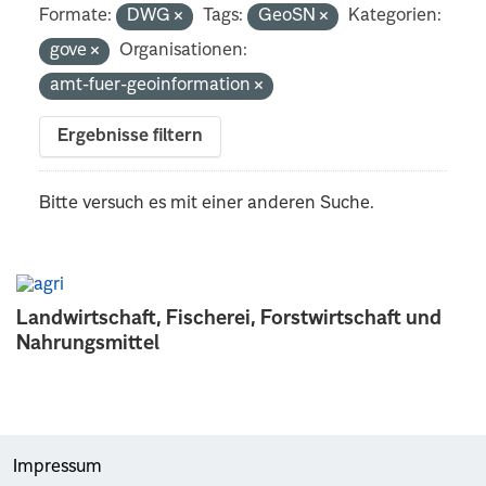
Formate:
DWG
Tags:
GeoSN
Kategorien:
gove
Organisationen:
amt-fuer-geoinformation
Ergebnisse filtern
Bitte versuch es mit einer anderen Suche.
Landwirtschaft, Fischerei, Forstwirtschaft und
Nahrungsmittel
Impressum