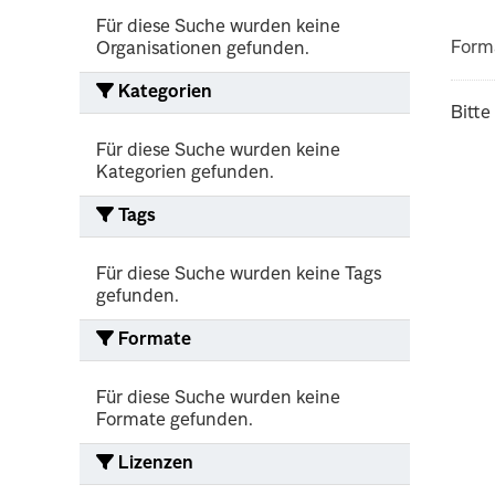
Für diese Suche wurden keine
Form
Organisationen gefunden.
Kategorien
Bitte
Für diese Suche wurden keine
Kategorien gefunden.
Tags
Für diese Suche wurden keine Tags
gefunden.
Formate
Für diese Suche wurden keine
Formate gefunden.
Lizenzen