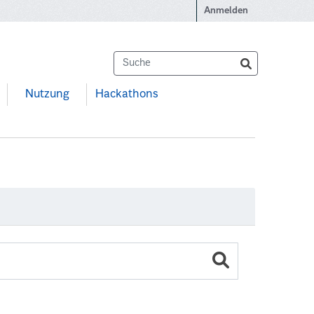
Anmelden
Nutzung
Hackathons