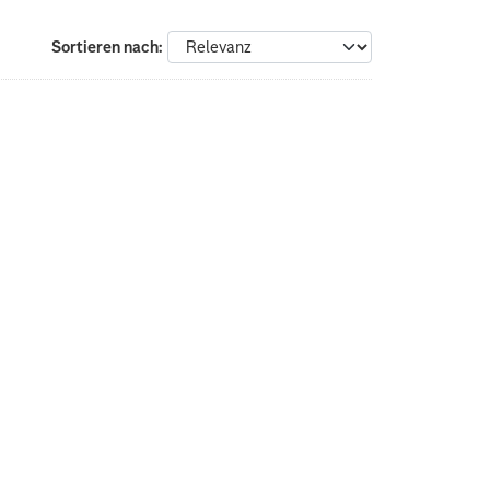
Sortieren nach