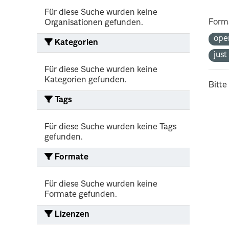
Für diese Suche wurden keine
Form
Organisationen gefunden.
ope
Kategorien
jus
Für diese Suche wurden keine
Kategorien gefunden.
Bitte
Tags
Für diese Suche wurden keine Tags
gefunden.
Formate
Für diese Suche wurden keine
Formate gefunden.
Lizenzen