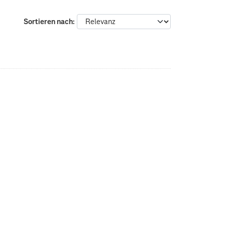
Sortieren nach