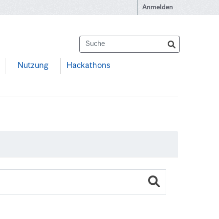
Anmelden
Nutzung
Hackathons