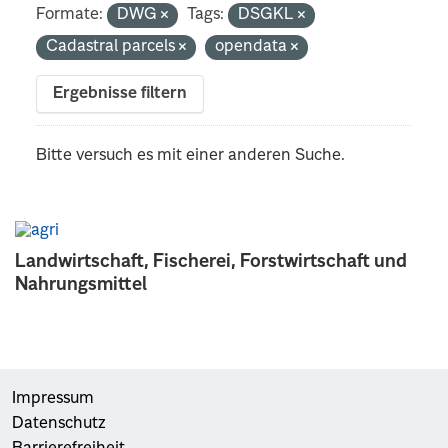
Formate:
DWG
Tags:
DSGKL
Cadastral parcels
opendata
Ergebnisse filtern
Bitte versuch es mit einer anderen Suche.
Landwirtschaft, Fischerei, Forstwirtschaft und
Nahrungsmittel
Impressum
Datenschutz