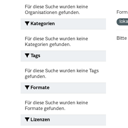
Für diese Suche wurden keine
Form
Organisationen gefunden.
lok
Kategorien
Bitte
Für diese Suche wurden keine
Kategorien gefunden.
Tags
Für diese Suche wurden keine Tags
gefunden.
Formate
Für diese Suche wurden keine
Formate gefunden.
Lizenzen