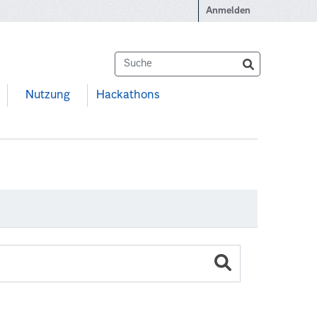
Anmelden
Nutzung
Hackathons