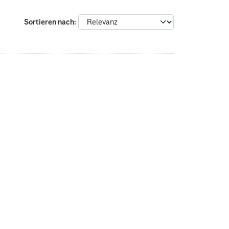
Sortieren nach