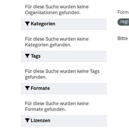
Für diese Suche wurden keine
Form
Organisationen gefunden.
reg
Kategorien
Bitte
Für diese Suche wurden keine
Kategorien gefunden.
Tags
Für diese Suche wurden keine Tags
gefunden.
Formate
Für diese Suche wurden keine
Formate gefunden.
Lizenzen