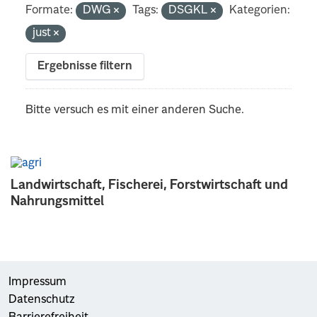
Formate:
DWG
Tags:
DSGKL
Kategorien:
just
Ergebnisse filtern
Bitte versuch es mit einer anderen Suche.
Landwirtschaft, Fischerei, Forstwirtschaft und
Nahrungsmittel
Impressum
Datenschutz