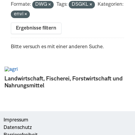
Formate:
DWG
Tags:
DSGKL
Kategorien:
envi
Ergebnisse filtern
Bitte versuch es mit einer anderen Suche.
Landwirtschaft, Fischerei, Forstwirtschaft und
Nahrungsmittel
Impressum
Datenschutz