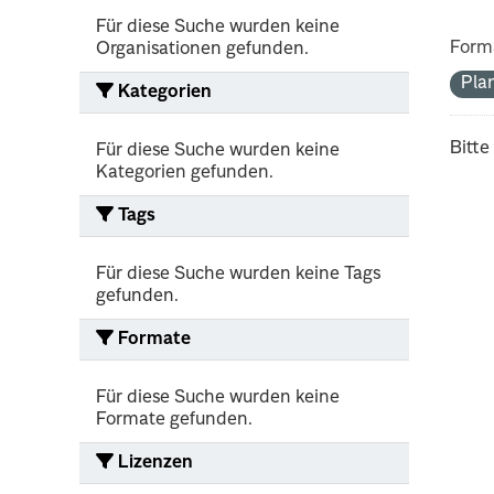
Für diese Suche wurden keine
Form
Organisationen gefunden.
Pla
Kategorien
Bitte
Für diese Suche wurden keine
Kategorien gefunden.
Tags
Für diese Suche wurden keine Tags
gefunden.
Formate
Für diese Suche wurden keine
Formate gefunden.
Lizenzen