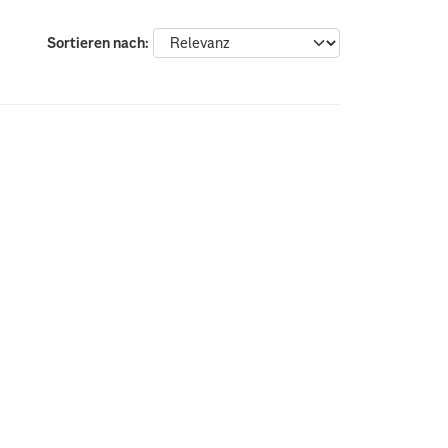
Sortieren nach