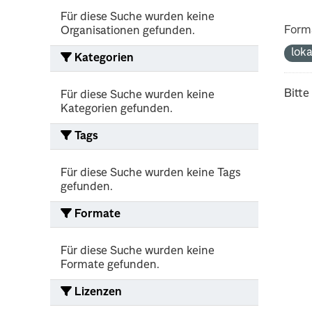
Für diese Suche wurden keine
Form
Organisationen gefunden.
lok
Kategorien
Bitte
Für diese Suche wurden keine
Kategorien gefunden.
Tags
Für diese Suche wurden keine Tags
gefunden.
Formate
Für diese Suche wurden keine
Formate gefunden.
Lizenzen