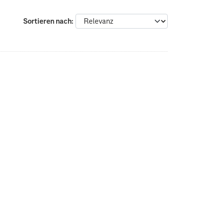
Sortieren nach