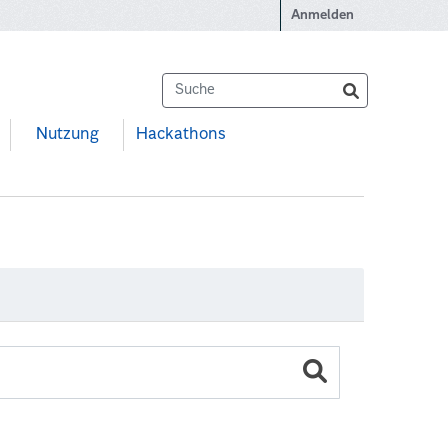
Anmelden
Nutzung
Hackathons