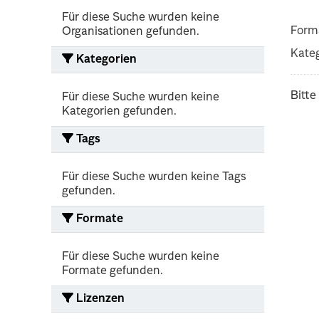
Für diese Suche wurden keine
Form
Organisationen gefunden.
Kateg
Kategorien
Bitte
Für diese Suche wurden keine
Kategorien gefunden.
Tags
Für diese Suche wurden keine Tags
gefunden.
Formate
Für diese Suche wurden keine
Formate gefunden.
Lizenzen