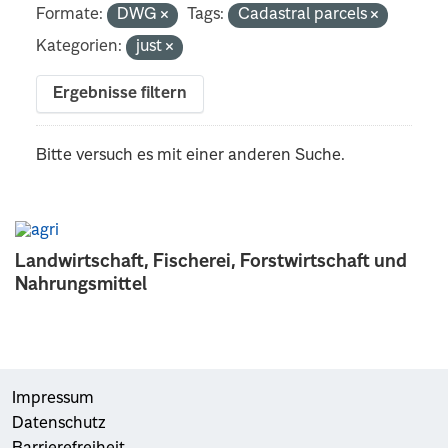
Formate:
DWG
Tags:
Cadastral parcels
Kategorien:
just
Ergebnisse filtern
Bitte versuch es mit einer anderen Suche.
Landwirtschaft, Fischerei, Forstwirtschaft und
Nahrungsmittel
Impressum
Datenschutz