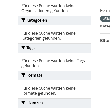
Für diese Suche wurden keine
Form
Organisationen gefunden.
Sta
Kategorien
Kateg
Für diese Suche wurden keine
Kategorien gefunden.
Bitte
Tags
Für diese Suche wurden keine Tags
gefunden.
Formate
Für diese Suche wurden keine
Formate gefunden.
Lizenzen