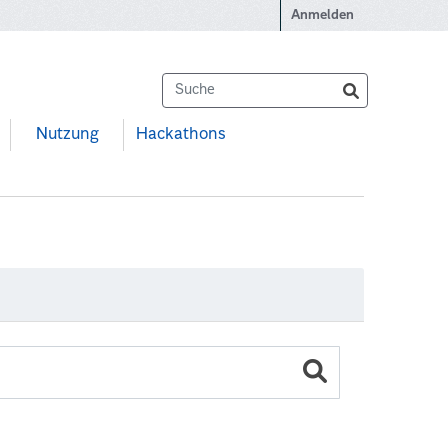
Anmelden
Nutzung
Hackathons