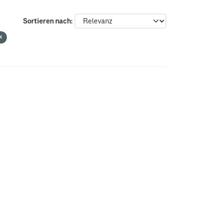
Sortieren nach