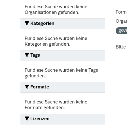
Für diese Suche wurden keine
Form
Organisationen gefunden.
Organ
Kategorien
gov
Für diese Suche wurden keine
Kategorien gefunden.
Bitte
Tags
Für diese Suche wurden keine Tags
gefunden.
Formate
Für diese Suche wurden keine
Formate gefunden.
Lizenzen