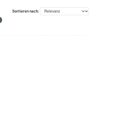
Sortieren nach