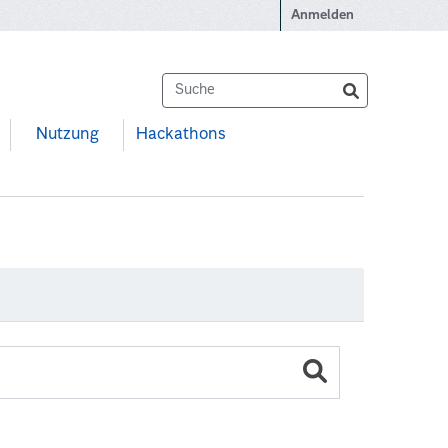
Anmelden
Nutzung
Hackathons