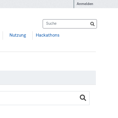
Anmelden
Nutzung
Hackathons