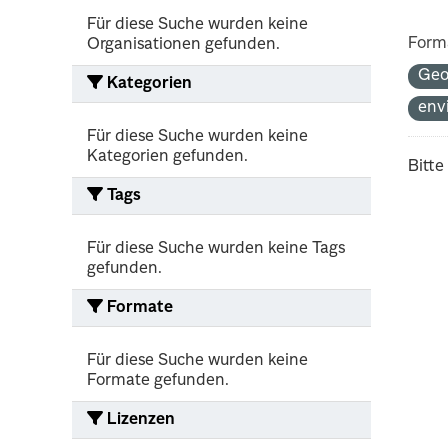
Für diese Suche wurden keine
Form
Organisationen gefunden.
Ge
Kategorien
env
Für diese Suche wurden keine
Kategorien gefunden.
Bitte
Tags
Für diese Suche wurden keine Tags
gefunden.
Formate
Für diese Suche wurden keine
Formate gefunden.
Lizenzen