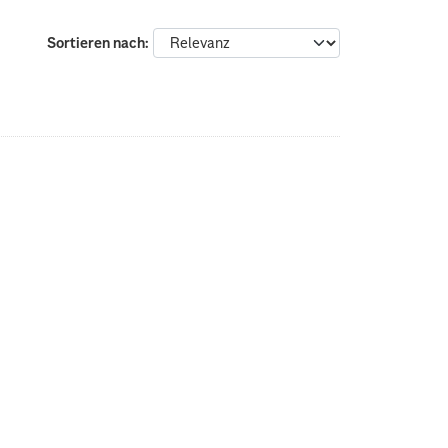
Sortieren nach