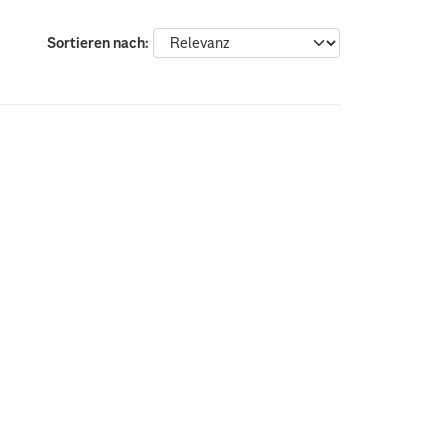
Sortieren nach