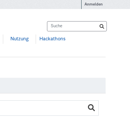
Anmelden
Nutzung
Hackathons