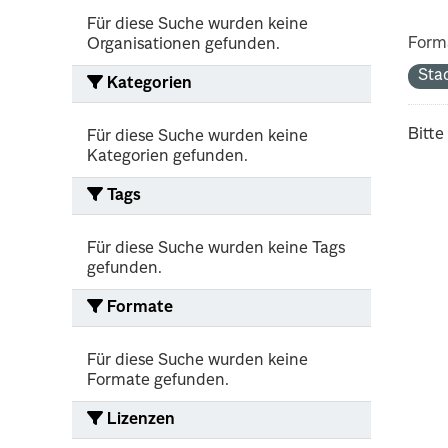
Für diese Suche wurden keine
Form
Organisationen gefunden.
Sta
Kategorien
Bitte
Für diese Suche wurden keine
Kategorien gefunden.
Tags
Für diese Suche wurden keine Tags
gefunden.
Formate
Für diese Suche wurden keine
Formate gefunden.
Lizenzen