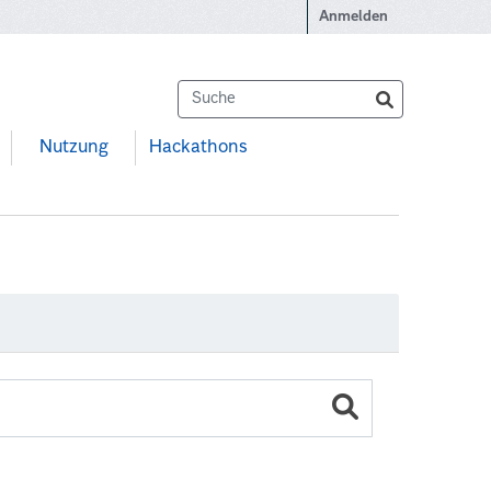
Anmelden
Nutzung
Hackathons