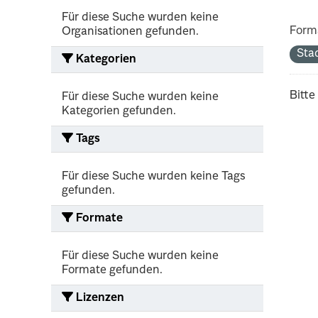
Für diese Suche wurden keine
Form
Organisationen gefunden.
Sta
Kategorien
Bitte
Für diese Suche wurden keine
Kategorien gefunden.
Tags
Für diese Suche wurden keine Tags
gefunden.
Formate
Für diese Suche wurden keine
Formate gefunden.
Lizenzen