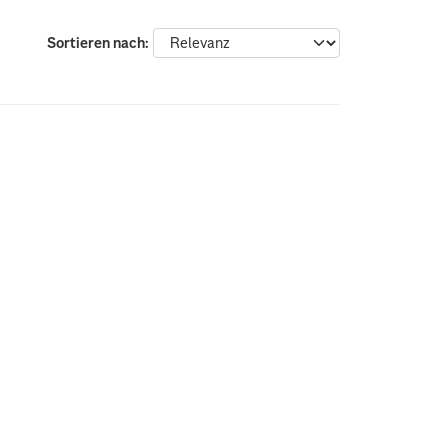
Sortieren nach