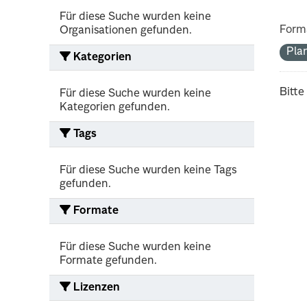
Für diese Suche wurden keine
Form
Organisationen gefunden.
Pla
Kategorien
Bitte
Für diese Suche wurden keine
Kategorien gefunden.
Tags
Für diese Suche wurden keine Tags
gefunden.
Formate
Für diese Suche wurden keine
Formate gefunden.
Lizenzen