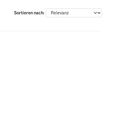
Sortieren nach