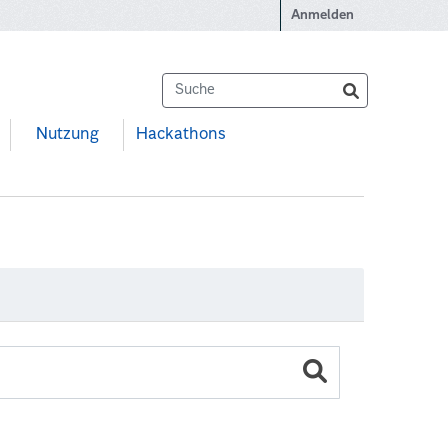
Anmelden
Nutzung
Hackathons