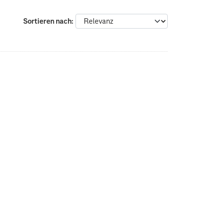
Sortieren nach