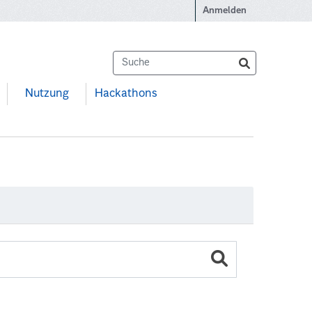
Anmelden
Nutzung
Hackathons