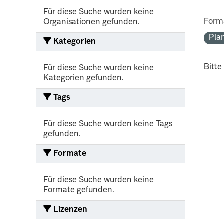
Für diese Suche wurden keine
Form
Organisationen gefunden.
Pla
Kategorien
Bitte
Für diese Suche wurden keine
Kategorien gefunden.
Tags
Für diese Suche wurden keine Tags
gefunden.
Formate
Für diese Suche wurden keine
Formate gefunden.
Lizenzen