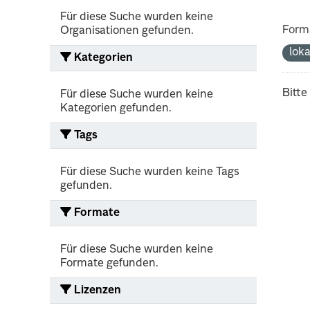
Für diese Suche wurden keine
Form
Organisationen gefunden.
lok
Kategorien
Bitte
Für diese Suche wurden keine
Kategorien gefunden.
Tags
Für diese Suche wurden keine Tags
gefunden.
Formate
Für diese Suche wurden keine
Formate gefunden.
Lizenzen