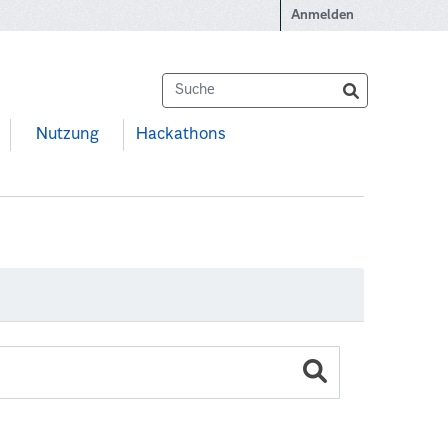
Anmelden
Nutzung
Hackathons