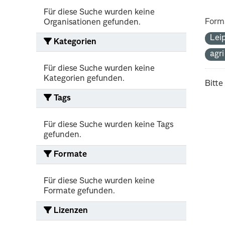
Für diese Suche wurden keine
Form
Organisationen gefunden.
Lei
Kategorien
agr
Für diese Suche wurden keine
Kategorien gefunden.
Bitte
Tags
Für diese Suche wurden keine Tags
gefunden.
Formate
Für diese Suche wurden keine
Formate gefunden.
Lizenzen