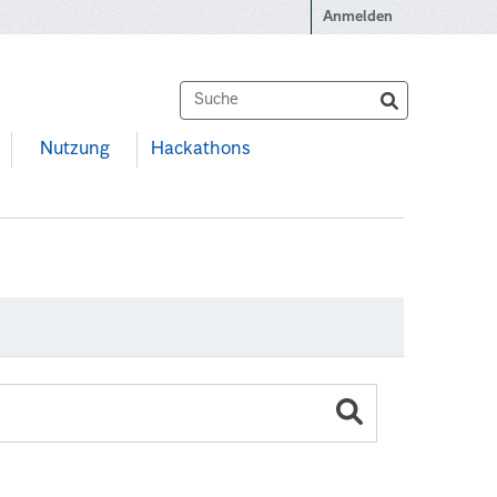
Anmelden
Nutzung
Hackathons