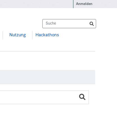
Anmelden
Nutzung
Hackathons