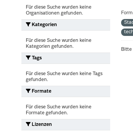
Für diese Suche wurden keine
Form
Organisationen gefunden.
Sta
Kategorien
tec
Für diese Suche wurden keine
Kategorien gefunden.
Bitte
Tags
Für diese Suche wurden keine Tags
gefunden.
Formate
Für diese Suche wurden keine
Formate gefunden.
Lizenzen