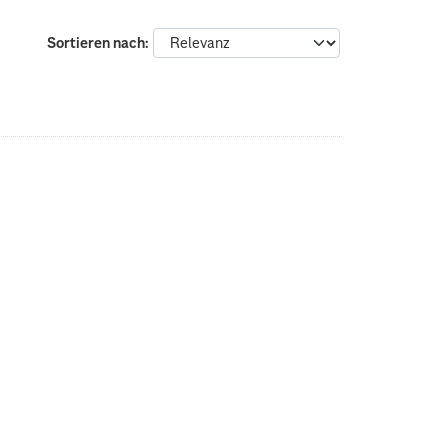
Sortieren nach