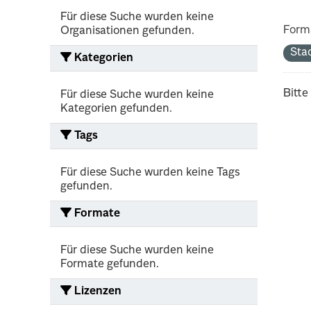
Für diese Suche wurden keine
Form
Organisationen gefunden.
Sta
Kategorien
Bitte
Für diese Suche wurden keine
Kategorien gefunden.
Tags
Für diese Suche wurden keine Tags
gefunden.
Formate
Für diese Suche wurden keine
Formate gefunden.
Lizenzen