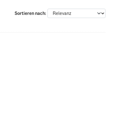
Sortieren nach