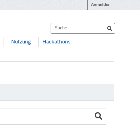
Anmelden
Nutzung
Hackathons