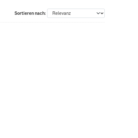
Sortieren nach