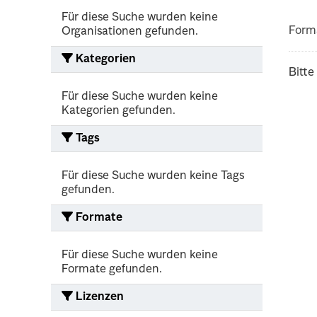
Für diese Suche wurden keine
Form
Organisationen gefunden.
Kategorien
Bitte
Für diese Suche wurden keine
Kategorien gefunden.
Tags
Für diese Suche wurden keine Tags
gefunden.
Formate
Für diese Suche wurden keine
Formate gefunden.
Lizenzen