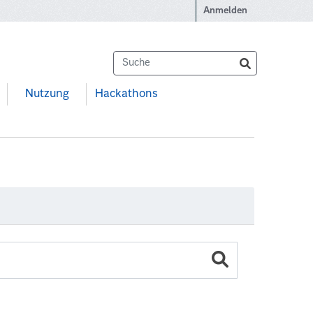
Anmelden
Nutzung
Hackathons