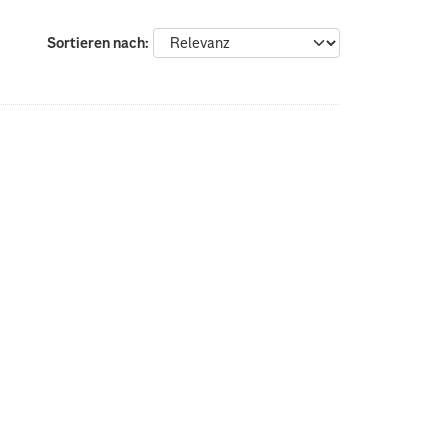
Sortieren nach