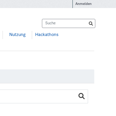
Anmelden
Nutzung
Hackathons