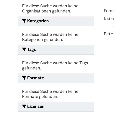
Für diese Suche wurden keine
Form
Organisationen gefunden.
Kateg
Kategorien
Bitte
Für diese Suche wurden keine
Kategorien gefunden.
Tags
Für diese Suche wurden keine Tags
gefunden.
Formate
Für diese Suche wurden keine
Formate gefunden.
Lizenzen