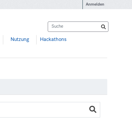
Anmelden
Nutzung
Hackathons