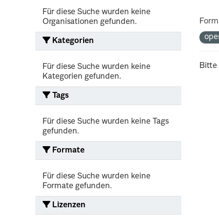
Für diese Suche wurden keine
Form
Organisationen gefunden.
ope
Kategorien
Bitte
Für diese Suche wurden keine
Kategorien gefunden.
Tags
Für diese Suche wurden keine Tags
gefunden.
Formate
Für diese Suche wurden keine
Formate gefunden.
Lizenzen