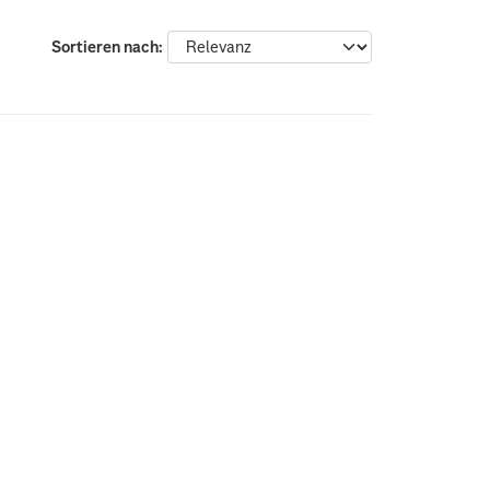
Sortieren nach