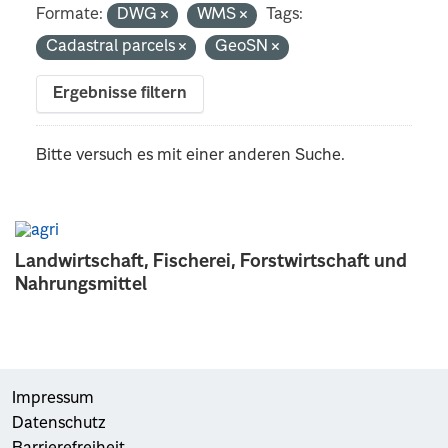
Formate:
DWG
WMS
Tags:
Cadastral parcels
GeoSN
Ergebnisse filtern
Bitte versuch es mit einer anderen Suche.
Landwirtschaft, Fischerei, Forstwirtschaft und
Nahrungsmittel
Impressum
Datenschutz