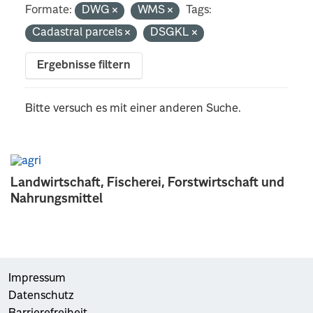
Formate:
DWG
WMS
Tags:
Cadastral parcels
DSGKL
Ergebnisse filtern
Bitte versuch es mit einer anderen Suche.
Landwirtschaft, Fischerei, Forstwirtschaft und
Nahrungsmittel
Impressum
Datenschutz