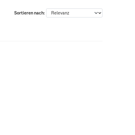
Sortieren nach