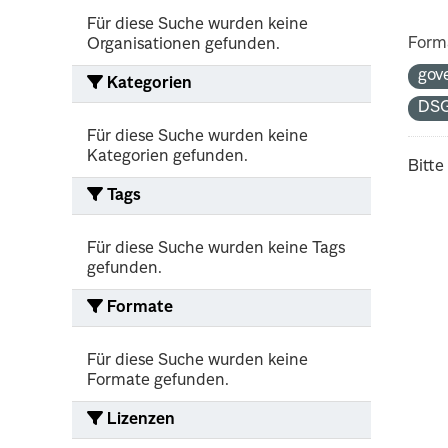
Für diese Suche wurden keine
Form
Organisationen gefunden.
gov
Kategorien
DS
Für diese Suche wurden keine
Kategorien gefunden.
Bitte
Tags
Für diese Suche wurden keine Tags
gefunden.
Formate
Für diese Suche wurden keine
Formate gefunden.
Lizenzen