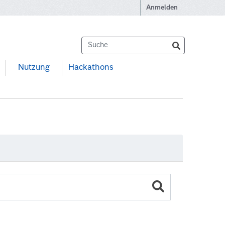
Anmelden
Nutzung
Hackathons