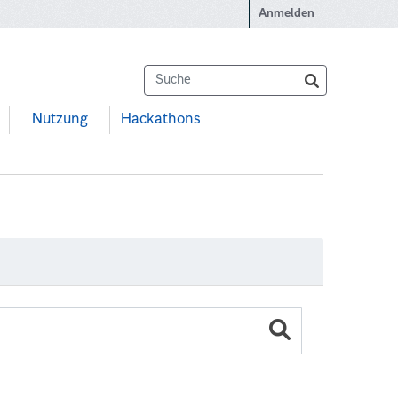
Anmelden
Nutzung
Hackathons