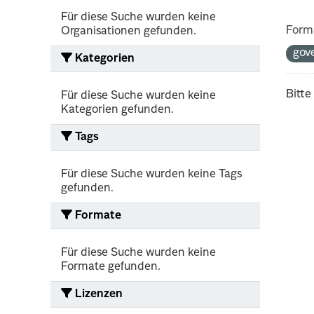
Für diese Suche wurden keine
Form
Organisationen gefunden.
gov
Kategorien
Bitte
Für diese Suche wurden keine
Kategorien gefunden.
Tags
Für diese Suche wurden keine Tags
gefunden.
Formate
Für diese Suche wurden keine
Formate gefunden.
Lizenzen