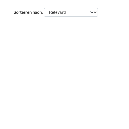
Sortieren nach