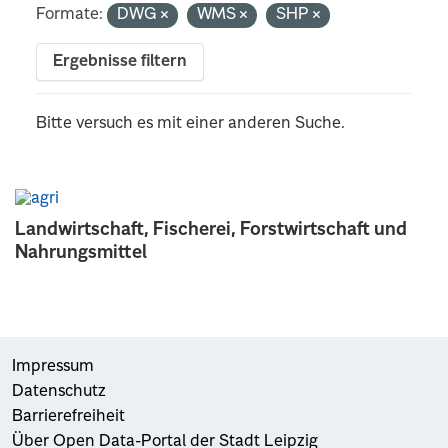
Formate:
DWG
WMS
SHP
Ergebnisse filtern
Bitte versuch es mit einer anderen Suche.
Landwirtschaft, Fischerei, Forstwirtschaft und
Nahrungsmittel
Impressum
Datenschutz
Barrierefreiheit
Über Open Data-Portal der Stadt Leipzig