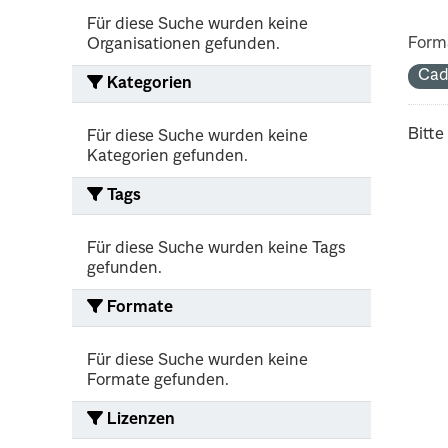
Für diese Suche wurden keine
Form
Organisationen gefunden.
Cad
Kategorien
Bitte
Für diese Suche wurden keine
Kategorien gefunden.
Tags
Für diese Suche wurden keine Tags
gefunden.
Formate
Für diese Suche wurden keine
Formate gefunden.
Lizenzen