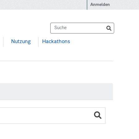
Anmelden
Nutzung
Hackathons