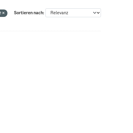
e
Sortieren nach