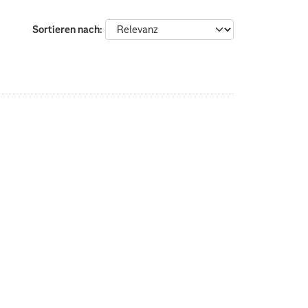
Sortieren nach