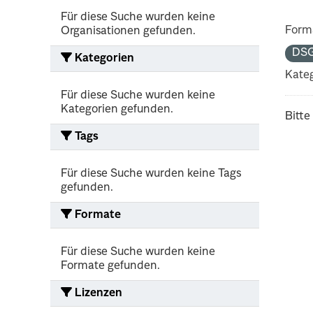
Für diese Suche wurden keine
Form
Organisationen gefunden.
DS
Kategorien
Kateg
Für diese Suche wurden keine
Kategorien gefunden.
Bitte
Tags
Für diese Suche wurden keine Tags
gefunden.
Formate
Für diese Suche wurden keine
Formate gefunden.
Lizenzen