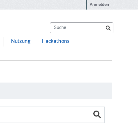
Anmelden
Nutzung
Hackathons