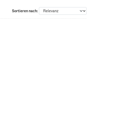
Sortieren nach