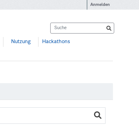
Anmelden
Nutzung
Hackathons