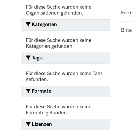
Für diese Suche wurden keine
Form
Organisationen gefunden.
Kategorien
Bitte
Für diese Suche wurden keine
Kategorien gefunden.
Tags
Für diese Suche wurden keine Tags
gefunden.
Formate
Für diese Suche wurden keine
Formate gefunden.
Lizenzen