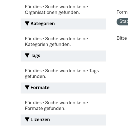
Für diese Suche wurden keine
Form
Organisationen gefunden.
Sta
Kategorien
Bitte
Für diese Suche wurden keine
Kategorien gefunden.
Tags
Für diese Suche wurden keine Tags
gefunden.
Formate
Für diese Suche wurden keine
Formate gefunden.
Lizenzen