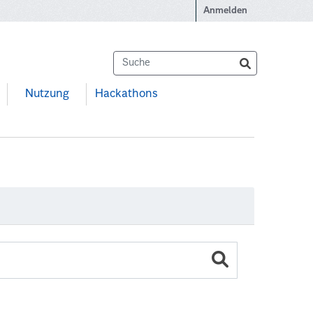
Anmelden
Nutzung
Hackathons