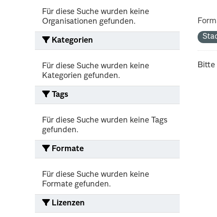
Für diese Suche wurden keine
Form
Organisationen gefunden.
Sta
Kategorien
Bitte
Für diese Suche wurden keine
Kategorien gefunden.
Tags
Für diese Suche wurden keine Tags
gefunden.
Formate
Für diese Suche wurden keine
Formate gefunden.
Lizenzen