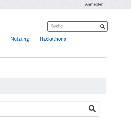
Anmelden
Nutzung
Hackathons