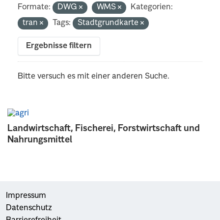
Formate:
DWG
WMS
Kategorien:
tran
Tags:
Stadtgrundkarte
Ergebnisse filtern
Bitte versuch es mit einer anderen Suche.
Landwirtschaft, Fischerei, Forstwirtschaft und
Nahrungsmittel
Impressum
Datenschutz