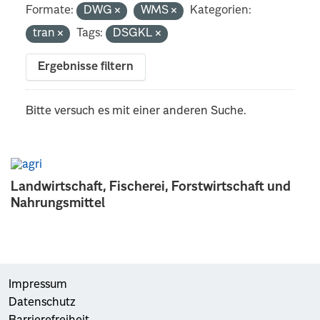
Formate:
DWG
WMS
Kategorien:
tran
Tags:
DSGKL
Ergebnisse filtern
Bitte versuch es mit einer anderen Suche.
Landwirtschaft, Fischerei, Forstwirtschaft und
Nahrungsmittel
Impressum
Datenschutz