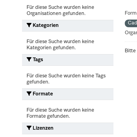
Für diese Suche wurden keine
Form
Organisationen gefunden.
Cad
Kategorien
Organ
Für diese Suche wurden keine
Kategorien gefunden.
Bitte
Tags
Für diese Suche wurden keine Tags
gefunden.
Formate
Für diese Suche wurden keine
Formate gefunden.
Lizenzen