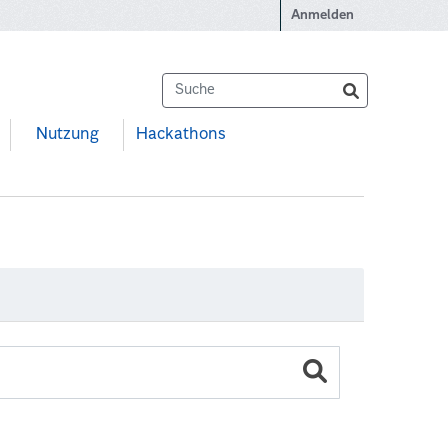
Anmelden
Nutzung
Hackathons