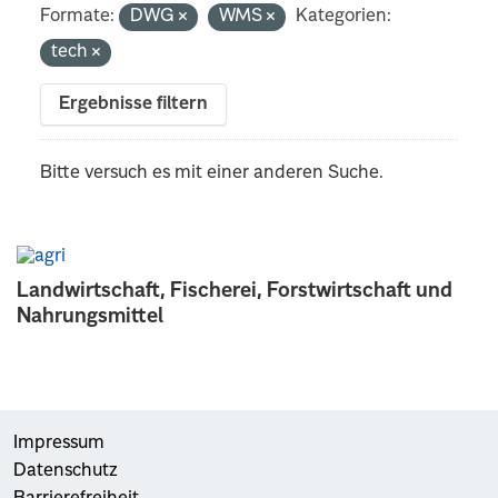
Formate:
DWG
WMS
Kategorien:
tech
Ergebnisse filtern
Bitte versuch es mit einer anderen Suche.
Landwirtschaft, Fischerei, Forstwirtschaft und
Nahrungsmittel
Impressum
Datenschutz