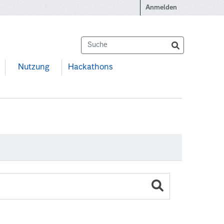
Anmelden
Nutzung
Hackathons