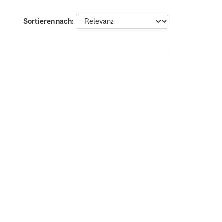
Sortieren nach