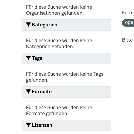
Für diese Suche wurden keine
Form
Organisationen gefunden.
ope
Kategorien
Bitte
Für diese Suche wurden keine
Kategorien gefunden.
Tags
Für diese Suche wurden keine Tags
gefunden.
Formate
Für diese Suche wurden keine
Formate gefunden.
Lizenzen