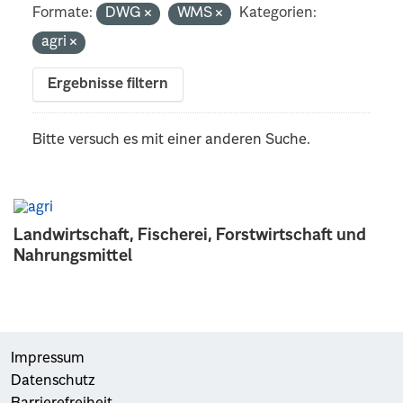
Formate:
DWG
WMS
Kategorien:
agri
Ergebnisse filtern
Bitte versuch es mit einer anderen Suche.
Landwirtschaft, Fischerei, Forstwirtschaft und
Nahrungsmittel
Impressum
Datenschutz